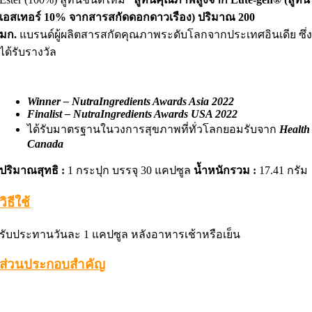
เอสเทอร์ 10% จากสารสกัดดอกดาวเรือง) ปริมาณ 200
มก.
แบรนด์ผู้ผลิตสารสกัดคุณภาพระดับโลกจากประเทศอินเดีย ซึ่
ได้รับรางวัล
Winner – NutraIngredients Awards Asia 2022
Finalist – NutraIngredients Awards USA 2022
ได้รับมาตรฐานในวงการสุขภาพที่ทั่วโลกยอมรับจาก
Health
Canada
ปริมาณสุทธิ :
1 กระปุก บรรจุ 30 แคปซูล
น้ำหนักรวม :
17.41 กรัม
วิธีใช้
รับประทานวันละ 1 แคปซูล หลังอาหารเช้าหรือเย็น
ส่วนประกอบสำคัญ