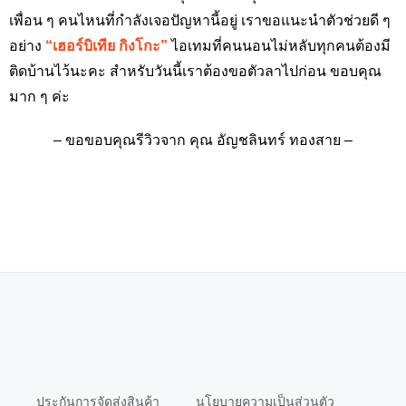
เพื่อน ๆ คนไหนที่กำลังเจอปัญหานี้อยู่ เราขอแนะนำตัวช่วยดี ๆ
อย่าง
“เฮอร์บิเทีย กิงโกะ”
ไอเทมที่คนนอนไม่หลับทุกคนต้องมี
ติดบ้านไว้นะคะ สำหรับวันนี้เราต้องขอตัวลาไปก่อน ขอบคุณ
มาก ๆ ค่ะ
– ขอขอบคุณรีวิวจาก คุณ อัญชลินทร์ ทองสาย –
ประกันการจัดส่งสินค้า
นโยบายความเป็นส่วนตัว