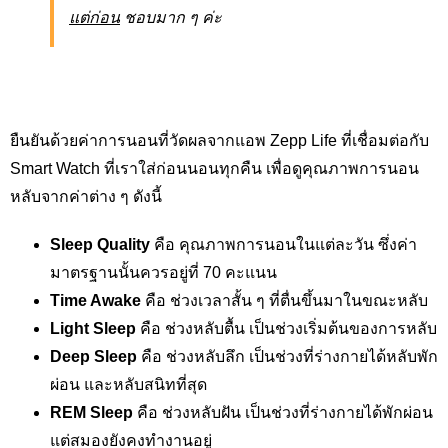
แต่ก่อน
ชอบมาก ๆ ค่ะ
ยืนยันด้วยค่าการนอนที่วัดผลจากแอพ Zepp Life ที่เชื่อมต่อกับ
Smart Watch ที่เราใส่ก่อนนอนทุกคืน เพื่อดูคุณภาพการนอน
หลับจากค่าต่าง ๆ ดังนี้
Sleep Quality
คือ คุณภาพการนอนในแต่ละวัน ซึ่งค่า
มาตรฐานนั้นควรอยู่ที่ 70 คะแนน
Time Awake
คือ ช่วงเวลาสั้น ๆ ที่ตื่นขึ้นมาในขณะหลับ
Light Sleep
คือ ช่วงหลับตื้น เป็นช่วงเริ่มต้นของการหลับ
Deep Sleep
คือ ช่วงหลับลึก เป็นช่วงที่ร่างกายได้หลับพัก
ผ่อน และหลับสนิทที่สุด
REM Sleep
คือ ช่วงหลับฝัน เป็นช่วงที่ร่างกายได้พักผ่อน
แต่สมองยังคงทำงานอยู่