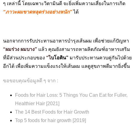
ๆ เหล่านี้ โดยเฉพาะวิตามินดี จะยิ่งเพิ่มความเสี่ยงในการเกิด
“ภาวะผมขาดหลุดร่วงอย่างหนัก”
ได้
นอกจากการรับประทานอาหารบำรุงเส้นผม เพื่อช่วยแก้ปัญหา
“ผมร่วง ผมบาง”
แล้ว คุณยังสามารถหาผลิตภัณฑ์อาหารเสริม
ที่มีส่วนประกอบของ
“
ไ
บโอติน”
มารับประทานควบคู่กันไปด้วย
อีกได้ เพื่อเพิ่มความแข็งแรงให้เส้นผม แลดูสุขภาพดีมากยิ่งขึ้น
ขอขอบคุณข้อมูลดี ๆ จาก :
Foods for Hair Loss: 5 Things You Can Eat for Fuller,
Healthier Hair [2021]
The 14 Best Foods for Hair Growth
Top 5 foods for hair growth [2019]