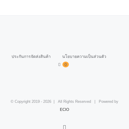
ประกันการจัดส่งสินค้า
นโยบายความเป็นส่วนตัว
0
© Copyright 2019 -
2026 | All Rights Reserved | Powered by
ECIO
Facebook