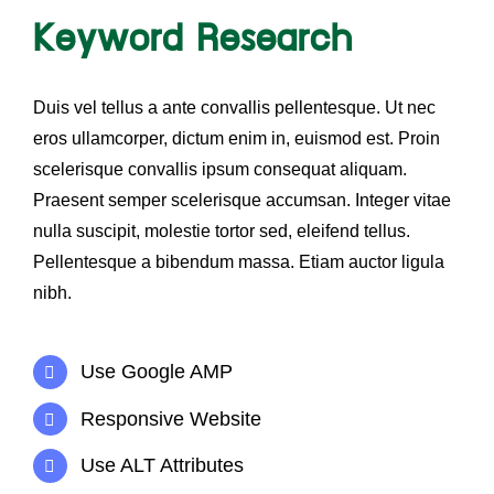
Keyword Research
Duis vel tellus a ante convallis pellentesque. Ut nec
eros ullamcorper, dictum enim in, euismod est. Proin
scelerisque convallis ipsum consequat aliquam.
Praesent semper scelerisque accumsan. Integer vitae
nulla suscipit, molestie tortor sed, eleifend tellus.
Pellentesque a bibendum massa. Etiam auctor ligula
nibh.
Use Google AMP
Responsive Website
Use ALT Attributes