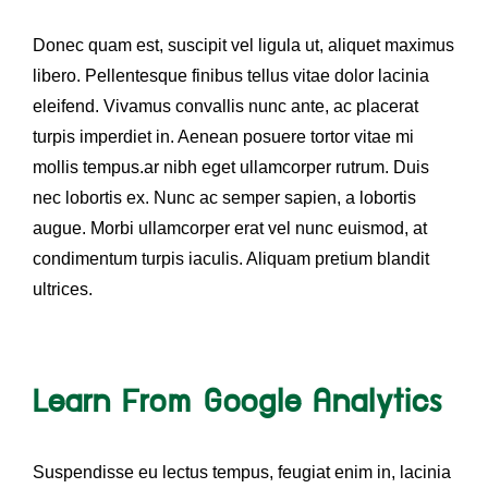
Donec quam est, suscipit vel ligula ut, aliquet maximus
libero. Pellentesque finibus tellus vitae dolor lacinia
eleifend. Vivamus convallis nunc ante, ac placerat
turpis imperdiet in. Aenean posuere tortor vitae mi
mollis tempus.ar nibh eget ullamcorper rutrum. Duis
nec lobortis ex. Nunc ac semper sapien, a lobortis
augue. Morbi ullamcorper erat vel nunc euismod, at
condimentum turpis iaculis. Aliquam pretium blandit
ultrices.
Learn From Google Analytics
Suspendisse eu lectus tempus, feugiat enim in, lacinia