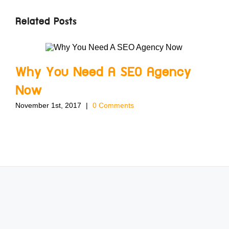
Related Posts
Why You Need A SEO Agency
Now
November 1st, 2017
|
0 Comments