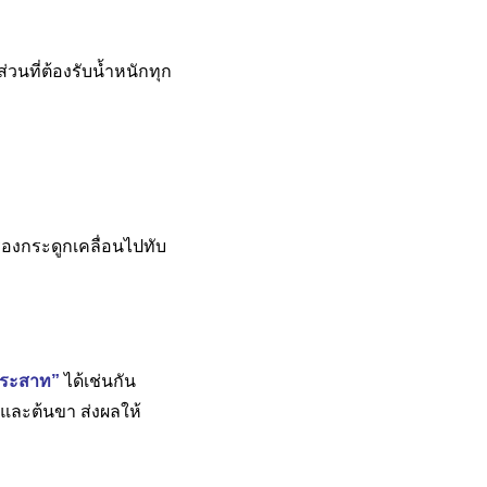
ส่วนที่ต้องรับน้ำหนักทุก
องกระดูกเคลื่อนไปทับ
ประสาท”
ได้เช่นกัน
และต้นขา ส่งผลให้