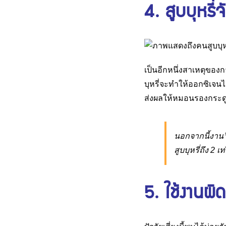
4. สูบบุหรี่จ
เป็นอีกหนึ่งสาเหตุของ
บุหรี่จะทำให้ออกซิเจน
ส่งผลให้หมอนรองกระดู
นอกจากนี้งานวิ
สูบบุหรี่ถึง 2 เท
5. ใช้งานผิ