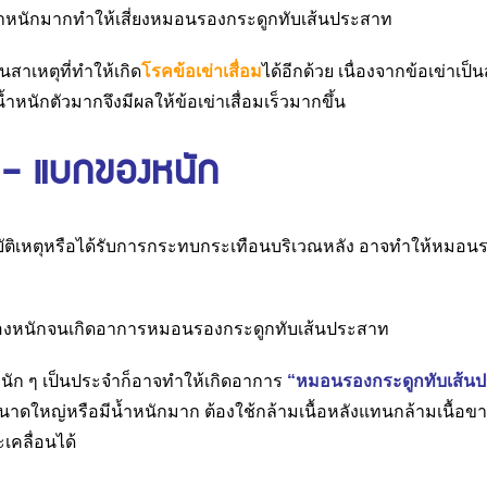
็นสาเหตุที่ทำให้เกิด
โรคข้อเข่าเสื่อม
ได้อีกด้วย เนื่องจากข้อเข่าเป็น
ำหนักตัวมากจึงมีผลให้ข้อเข่าเสื่อมเร็วมากขึ้น
ตุ – แบกของหนัก
บัติเหตุหรือได้รับการกระทบกระเทือนบริเวณหลัง อาจทำให้หมอนร
ัก ๆ เป็นประจำก็อาจทำให้เกิดอาการ
“หมอนรองกระดูกทับเส้น
ดใหญ่หรือมีน้ำหนักมาก ต้องใช้กล้ามเนื้อหลังแทนกล้ามเนื้อขา
คลื่อนได้