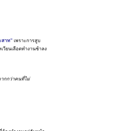
ะสาท”
เพราะการสูบ
ลเวียนเลือดทำงานช้าลง
ากกว่าคนที่ไม่