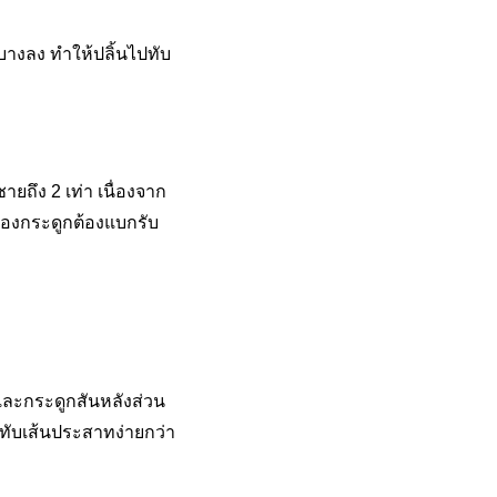
บางลง ทำให้ปลิ้นไปทับ
ยถึง 2 เท่า เนื่องจาก
รองกระดูกต้องแบกรับ
และกระดูกสันหลังส่วน
ทับเส้นประสาทง่ายกว่า