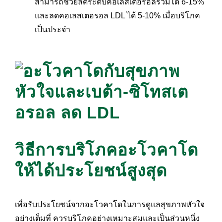
สามารถช่วยลดระดับคอเลสเตอรอลรวมได้ 6-15%
และลดคอเลสเตอรอล LDL ได้ 5-10% เมื่อบริโภค
เป็นประจำ
วิธีการบริโภคอะโวคาโด
ให้ได้ประโยชน์สูงสุด
เพื่อรับประโยชน์จากอะโวคาโดในการดูแลสุขภาพหัวใจ
อย่างเต็มที่ ควรบริโภคอย่างเหมาะสมและเป็นส่วนหนึ่ง