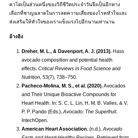
คาโดเป็นส่วนหนึ่งของวิถีชีวิตประจำวันจึงเป็นอีกทาง
เลือกที่ชาญฉลาดในการลดความเสี่ยงของโรคหัวใจและ
ส่งเสริมให้หัวใจของเราแข็งแรงไปอีกนานเท่านาน
อ้างอิง
Dreher, M. L., & Davenport, A. J. (2013).
Hass
avocado composition and potential health
effects.
Critical Reviews in Food Science and
Nutrition
, 53(7), 738–750.
Pacheco-Molina, M. S., et al. (2020).
Avocados
and Their Unique Bioactive Compounds for
Heart Health. In: S. C. L. Lin, H. M. B. Valles, & V.
P. P. Pando (Eds.),
Avocado: The Superfruit
.
IntechOpen.
American Heart Association.
(n.d.).
Avocado
Facts and Heart-Healthy Recipes
. Retrieved from