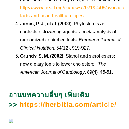
https://www.heart.org/en/news/2021/04/09/avocado-
facts-and-heart-healthy-recipes
Jones, P. J., et al. (2000).
Phytosterols as
cholesterol-lowering agents: a meta-analysis of
randomized controlled trials.
European Journal of
Clinical Nutrition
, 54(12), 919-927.
Grundy, S. M. (2002).
Stanol and sterol esters:
new dietary tools to lower cholesterol.
The
American Journal of Cardiology
, 89(4), 45-51.
อ่านบทความอื่นๆ เพิ่มเติม
>>
https://herbitia.com/article/