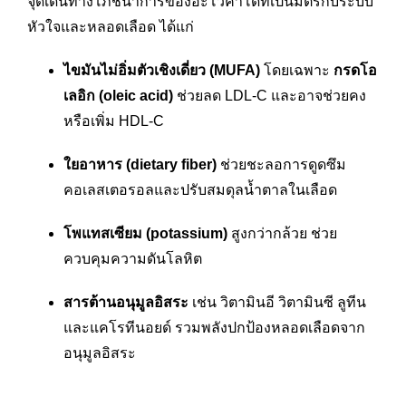
จุดเด่นทางโภชนาการของอะโวคาโดที่เป็นมิตรกับระบบ
หัวใจและหลอดเลือด ได้แก่
ไขมันไม่อิ่มตัวเชิงเดี่ยว (MUFA)
โดยเฉพาะ
กรดโอ
เลอิก (oleic acid)
ช่วยลด LDL-C และอาจช่วยคง
หรือเพิ่ม HDL-C
ใยอาหาร (dietary fiber)
ช่วยชะลอการดูดซึม
คอเลสเตอรอลและปรับสมดุลน้ำตาลในเลือด
โพแทสเซียม (potassium)
สูงกว่ากล้วย ช่วย
ควบคุมความดันโลหิต
สารต้านอนุมูลอิสระ
เช่น วิตามินอี วิตามินซี ลูทีน
และแคโรทีนอยด์ รวมพลังปกป้องหลอดเลือดจาก
อนุมูลอิสระ