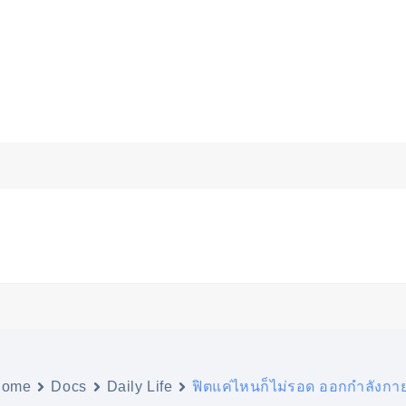
Home
Docs
Daily Life
ฟิตแค่ไหนก็ไม่รอด ออกกำลังกายห