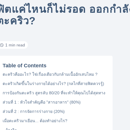
ฟิตแค่ไหนก็ไม่รอด ออกกำลัง
ตะคริว?
1 min read
Table of Contents
ตะคริวคืออะไร? ใช่เรื่องเดียวกับกล้ามเนื้ออักเสบไหม ?
ตะคริวเกิดขึ้นในร่างกายได้อย่างไร? (กลไกที่สายฟิตควรรู้)
การป้องกันตะคริว สูตรลับ 80/20 ที่จะทำให้คุณไปได้สุดทาง
ส่วนที่ 1 : หัวใจสำคัญคือ "สารอาหาร" (80%)
ส่วนที่ 2 : การจัดการร่างกาย (20%)
เมื่อตะคริวมาเยือน... ต้องทำอย่างไร?