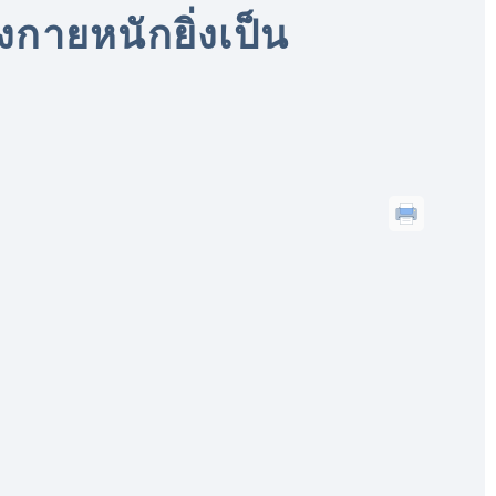
กายหนักยิ่งเป็น