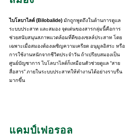
ไบโลบาไลด์ (Bilobalide)
มักถูกพูดถึงในด้านการดูแล
ระบบประสาท และสมอง จุดเด่นของสารกลุ่มนี้คือการ
ช่วยสนับสนุนสภาพแวดล้อมที่ดีของเซลล์ประสาท โดย
เฉพาะเมื่อสมองต้องเผชิญความเครียด อนุมูลอิสระ หรือ
การใช้งานหนักจากชีวิตประจำวัน ถ้าเปรียบสมองเป็น
ศูนย์บัญชาการ ไบโลบาไลด์ก็เหมือนตัวช่วยดูแล “สาย
สื่อสาร” ภายในระบบประสาทให้ทำงานได้อย่างราบรื่น
มากขึ้น
แคมป์เฟอรอล