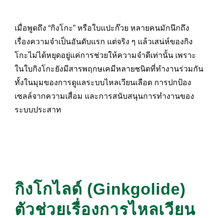
เมื่อพูดถึง “กิงโกะ” หรือใบแปะก๊วย หลายคนมักนึกถึง
เรื่องความจำเป็นอันดับแรก แต่จริง ๆ แล้วเสน่ห์ของกิง
โกะไม่ได้หยุดอยู่แค่การช่วยให้ความจำดีเท่านั้น เพราะ
ในใบกิงโกะยังมีสารพฤกษเคมีหลายชนิดที่ทำงานร่วมกัน
ทั้งในมุมของการดูแลระบบไหลเวียนเลือด การปกป้อง
เซลล์จากความเสื่อม และการสนับสนุนการทำงานของ
ระบบประสาท
กิงโกไลด์ (Ginkgolide)
ตัวช่วยเรื่องการไหลเวียน