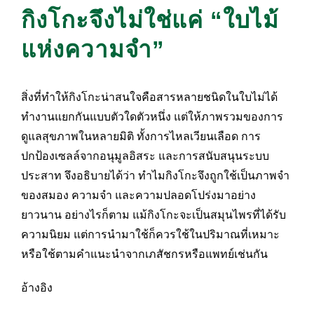
กิงโกะจึงไม่ใช่แค่ “ใบไม้
แห่งความจำ”
สิ่งที่ทำให้กิงโกะน่าสนใจคือสารหลายชนิดในใบไม่ได้
ทำงานแยกกันแบบตัวใดตัวหนึ่ง แต่ให้ภาพรวมของการ
ดูแลสุขภาพในหลายมิติ ทั้งการไหลเวียนเลือด การ
ปกป้องเซลล์จากอนุมูลอิสระ และการสนับสนุนระบบ
ประสาท จึงอธิบายได้ว่า ทำไมกิงโกะจึงถูกใช้เป็นภาพจำ
ของสมอง ความจำ และความปลอดโปร่งมาอย่าง
ยาวนาน
อย่างไรก็ตาม แม้กิงโกะจะเป็นสมุนไพรที่ได้รับ
ความนิยม แต่การนำมาใช้ก็ควรใช้ในปริมาณที่เหมาะ
หรือใช้ตามคำแนะนำจากเภสัชกรหรือแพทย์เช่นกัน
อ้างอิง