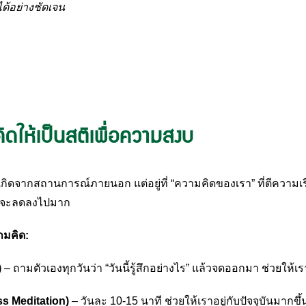
ด้อย่างชัดเจน
ดให้เป็นสติเพื่อความสงบ
กิดจากสถานการณ์ภายนอก แต่อยู่ที่ “ความคิดของเรา” ที่ตีความเร
ก็จะลดลงไปมาก
ามคิด:
)
– ถามตัวเองทุกวันว่า “วันนี้รู้สึกอย่างไร” แล้วจดออกมา ช่วยให
ss Meditation)
– วันละ 10-15 นาที ช่วยให้เราอยู่กับปัจจุบันมากขึ้