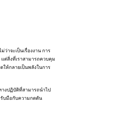
ม่ว่าจะเป็นเรื่องงาน การ
ก แต่สิ่งที่เราสามารถควบคุม
รียดให้กลายเป็นพลังในการ
ทางปฏิบัติที่สามารถนำไป
ารรับมือกับความกดดัน