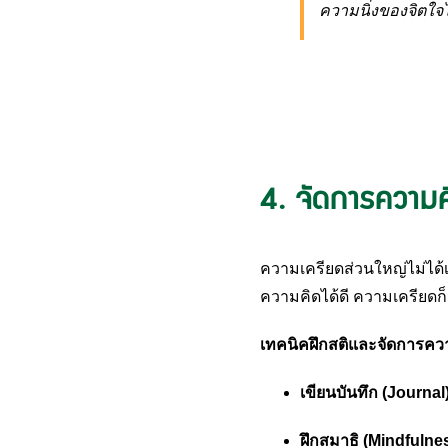
ความนิ่งของจิตใจไ
4. จัดการความคิ
ความเครียดส่วนใหญ่ไม่ได้เ
ความคิดได้ดี ความเครียด
เทคนิคฝึกสติและจัดการคว
เขียนบันทึก (Journal
ฝึกสมาธิ (Mindfulne