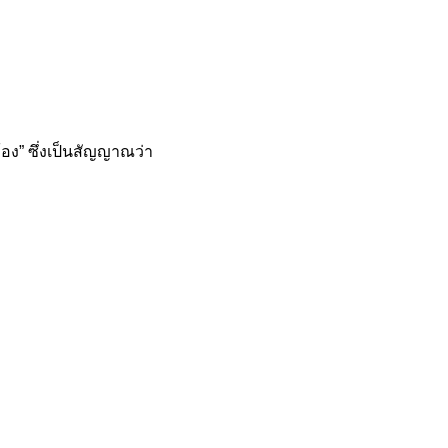
วท้อง” ซึ่งเป็นสัญญาณว่า