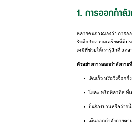
1. การออกกำลัง
หลายคนอาจมองว่า การออกกำล
รับมือกับความเครียดที่มีปร
เคมีที่ช่วยให้เรารู้สึกดี 
ตัวอย่างการออกกำลังกายท
เดินเร็ว หรือวิ่งจ็อกกิ
โยคะ หรือพิลาทิส ที
ปั่นจักรยานหรือว่ายน
เต้นออกกำลังกายตาม