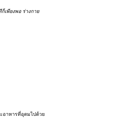
ีก็เพียงพอ ร่างกาย
ะอาหารที่อุดมไปด้วย