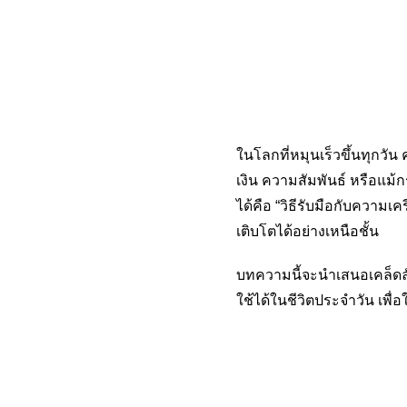
ในโลกที่หมุนเร็วขึ้นทุกวั
เงิน ความสัมพันธ์ หรือแม้ก
ได้คือ “วิธีรับมือกับความ
เติบโตได้อย่างเหนือชั้น
บทความนี้จะนำเสนอเคล็ดลับ
ใช้ได้ในชีวิตประจำวัน เพื