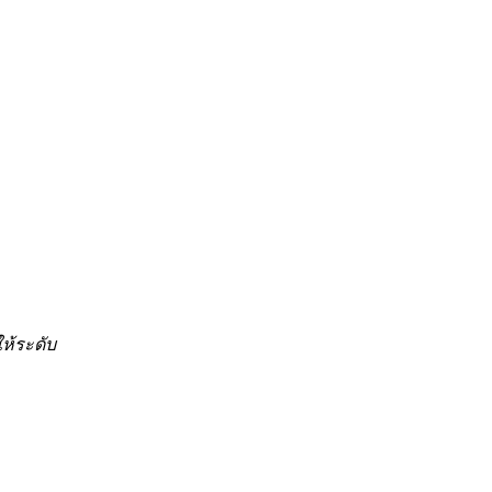
ให้ระดับ