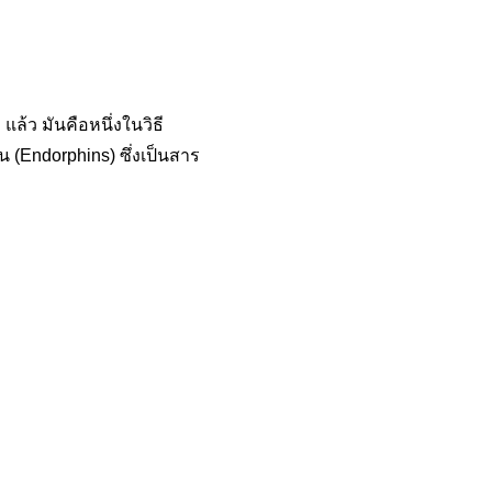
ล้ว มันคือหนึ่งในวิธี
น (Endorphins) ซึ่งเป็นสาร